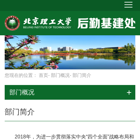
您现在的位置：
首页
-
部门概况
- 部门简介
部门概况
部门简介
2018年，为进一步贯彻落实中央“四个全面”战略布局和