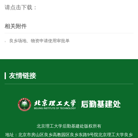
请点击下载：
相关附件
良乡场地、物资申请使用审批单
友情链接
北京理工大学后勤基建处版权所有
地址：北京市房山区良乡高教园区良乡东路9号院北京理工大学良乡