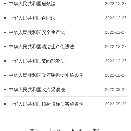
中华人民共和国建筑法
2022-12-28
中华人民共和国合同法
2022-12-27
中华人民共和国安全生产法
2022-12-27
中华人民共和国清洁生产促进法
2022-12-27
中华人民共和国节约能源法
2022-12-27
中华人民共和国政府采购法实施条例
2022-12-27
中华人民共和国政府采购法
2022-09-20
中华人民共和国招标投标法实施条例
2022-09-20
首页
上一页
下一页
末页