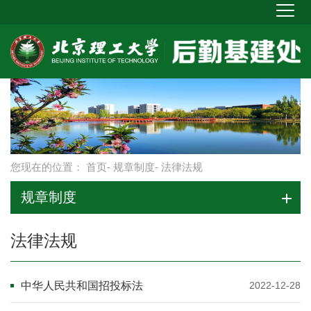
您现在的位置：
首页
-
规章制度
- 法律法规
规章制度
法律法规
中华人民共和国招投标法
2022-12-28