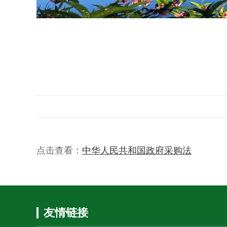
点击查看：
中华人民共和国政府采购法
友情链接