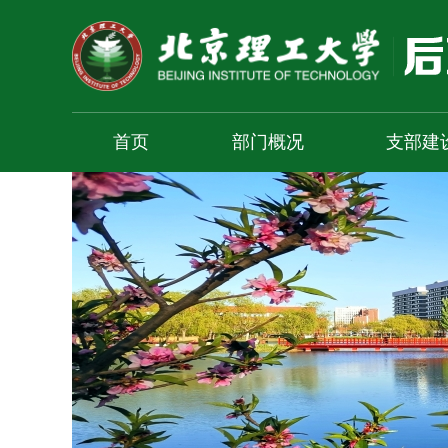
首页
部门概况
支部建