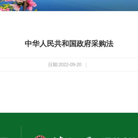
中华人民共和国政府采购法
日期:2022-09-20
|