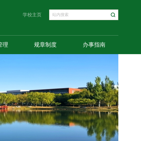
学校主页
管理
规章制度
办事指南