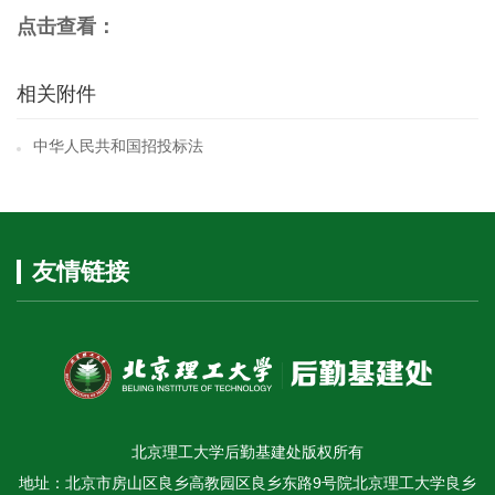
点击查看：
相关附件
中华人民共和国招投标法
友情链接
北京理工大学后勤基建处版权所有
地址：北京市房山区良乡高教园区良乡东路9号院北京理工大学良乡