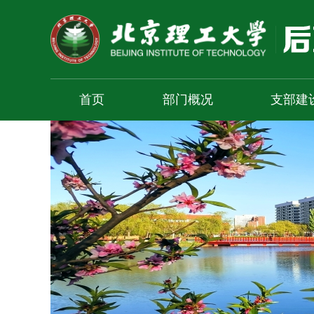
首页
部门概况
支部建