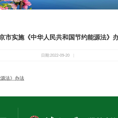
京市实施《中华人民共和国节约能源法》
日期:2022-09-20
|
能源法》办法