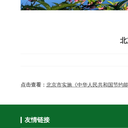
北
点击查看：
北京市实施《中华人民共和国节约
友情链接