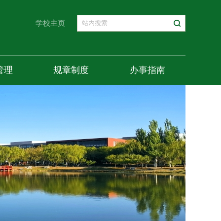
学校主页
管理
规章制度
办事指南