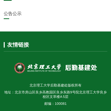
公告公示
友情链接
北京理工大学后勤基建处版权所有
地址：北京市房山区良乡高教园区良乡东路9号院北京理工大学良乡
校区文萃楼A 5层
邮编：100081