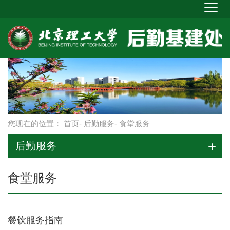
您现在的位置：
首页
-
后勤服务
- 食堂服务
后勤服务
食堂服务
餐饮服务指南