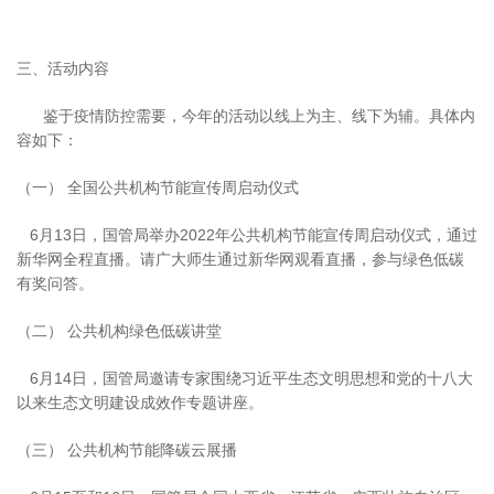
三、活动内容
鉴于疫情防控需要，今年的活动以线上为主、线下为辅。具体内
容如下：
（一） 全国公共机构节能宣传周启动仪式
6月13日，国管局举办2022年公共机构节能宣传周启动仪式，通过
新华网全程直播。请广大师生通过新华网观看直播，参与绿色低碳
有奖问答。
（二） 公共机构绿色低碳讲堂
6月14日，国管局邀请专家围绕习近平生态文明思想和党的十八大
以来生态文明建设成效作专题讲座。
（三） 公共机构节能降碳云展播