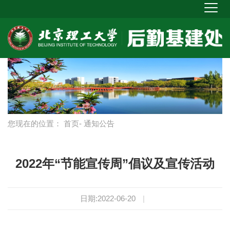
您现在的位置：
首页
- 通知公告
2022年“节能宣传周”倡议及宣传活动
日期:2022-06-20
|