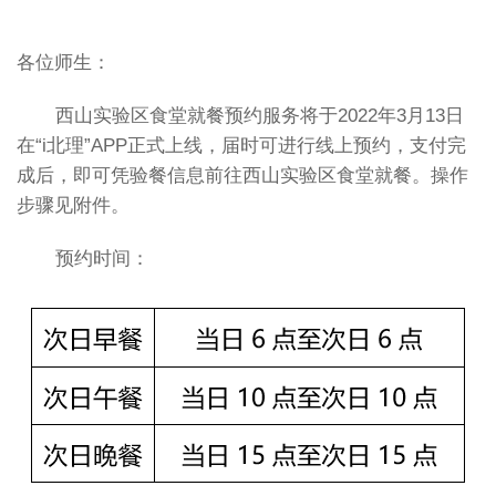
各位师生：
西山实验区食堂就餐预约服务将于2022年3月13日
在“i北理”APP正式上线，届时可进行线上预约，支付完
成后，即可凭验餐信息前往西山实验区食堂就餐。操作
步骤见附件。
预约时间：