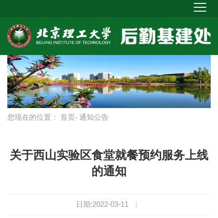
您现在的位置：
首页
- 通知公告
关于西山实验区食堂就餐预约服务上线
的通知
日期:2022-03-11
|