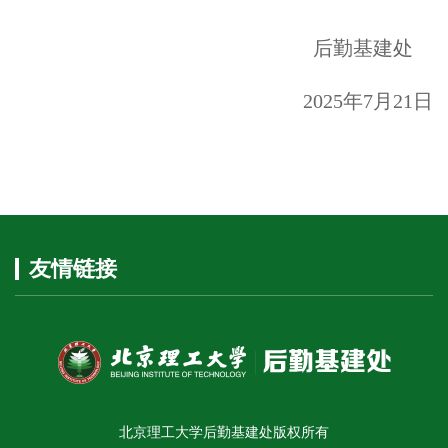
后勤基建处
2025年7月21日
友情链接
北京理工大学后勤基建处版权所有