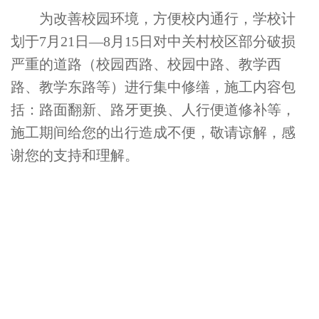
为改善校园环境，方便校内通行，学校计
划于
7月21日
—
8月15日对中关村校区部分破损
严重的道路（校园西路、校园中路、教学西
路、教学东路等）进行集中修缮，施工内容包
括：路面翻新、路牙更换、人行便道修补等，
施工期间给您的出行造成不便，敬请谅解，感
谢您的支持和理解。