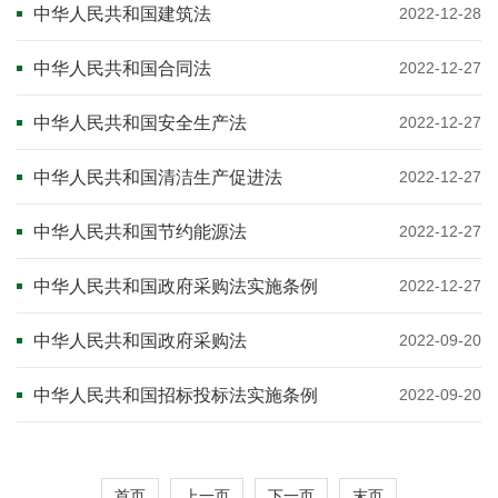
中华人民共和国建筑法
2022-12-28
中华人民共和国合同法
2022-12-27
中华人民共和国安全生产法
2022-12-27
中华人民共和国清洁生产促进法
2022-12-27
中华人民共和国节约能源法
2022-12-27
中华人民共和国政府采购法实施条例
2022-12-27
中华人民共和国政府采购法
2022-09-20
中华人民共和国招标投标法实施条例
2022-09-20
首页
上一页
下一页
末页