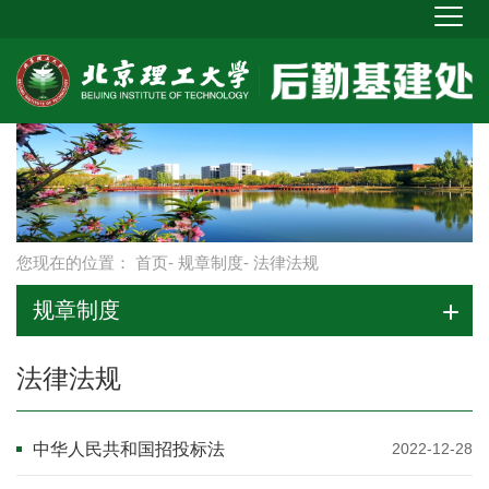
您现在的位置：
首页
-
规章制度
- 法律法规
规章制度
法律法规
中华人民共和国招投标法
2022-12-28