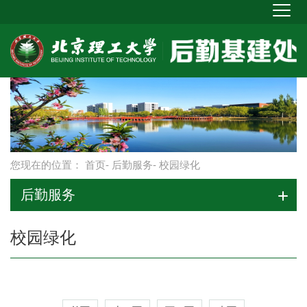
您现在的位置：
首页
-
后勤服务
- 校园绿化
后勤服务
校园绿化