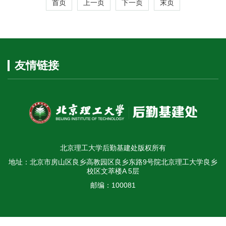
首页
上一页
下一页
末页
友情链接
北京理工大学后勤基建处版权所有
地址：北京市房山区良乡高教园区良乡东路9号院北京理工大学良乡
校区文萃楼A 5层
邮编：100081