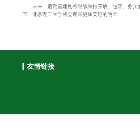
未来，后勤基建处将继续秉持开放、包容、务实
下，北京理工大学将会迎来更加美好的明天！
友情链接