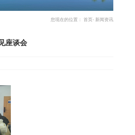
您现在的位置：
首页
- 新闻资讯
意见座谈会