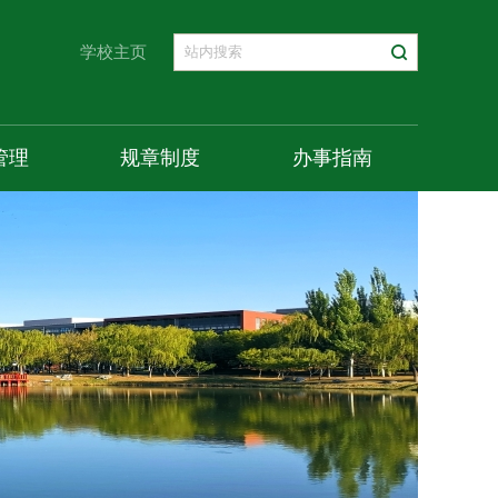
学校主页
管理
规章制度
办事指南