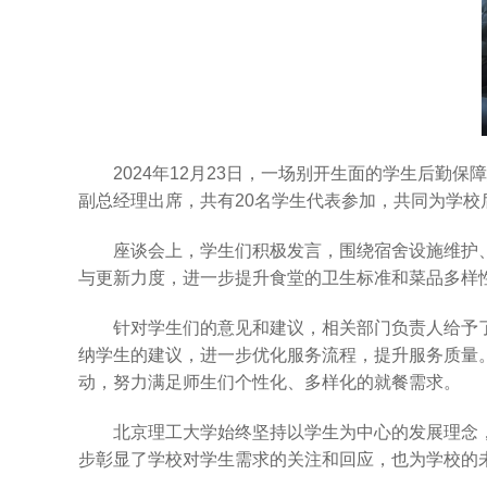
2024年12月23日，一场别开生面的学生后
副总经理出席，共有20名学生代表参加，共同为学校
座谈会上，学生们积极发言，围绕宿舍设施维护
与更新力度，进一步提升食堂的卫生标准和菜品多样
针对学生们的意见和建议，相关部门负责人给予
纳学生的建议，进一步优化服务流程，提升服务质量
动，努力满足师生们个性化、多样化的就餐需求。
北京理工大学始终坚持以学生为中心的发展理念
步彰显了学校对学生需求的关注和回应，也为学校的