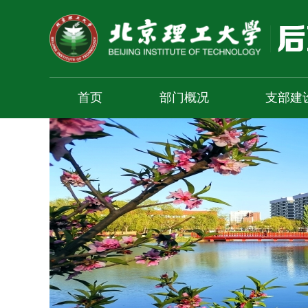
首页
部门概况
支部建