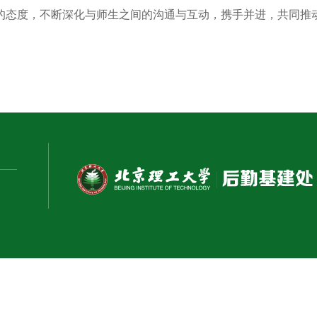
的态度，不断深化与师生之间的沟通与互动，携手并进，共同推