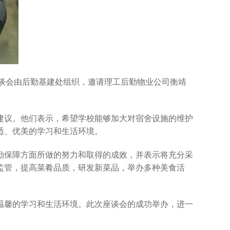
次座谈会由后勤基建处组织，邀请理工后勤物业公司衡靖
建议。他们表示，希望学校能够加大对宿舍设施的维护
适、优美的学习和生活环境。
勤保障方面所做的努力和取得的成效，并表示将充分采
监管，提高菜肴品质，研发新菜品，举办多种美食活
温馨的学习和生活环境。此次座谈会的成功举办，进一