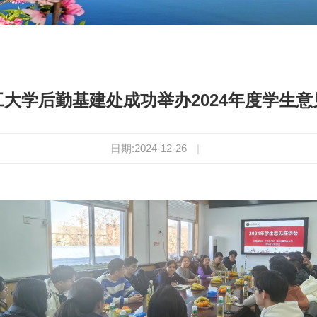
大学后勤基建处成功举办2024年度学生
日期:2024-12-26
|